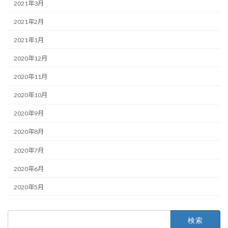
2021年3月
2021年2月
2021年1月
2020年12月
2020年11月
2020年10月
2020年9月
2020年8月
2020年7月
2020年6月
2020年5月
検
索: