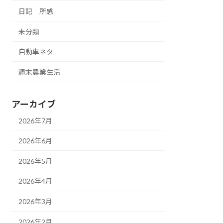
日記 所感
未分類
自動車ネタ
週末農業生活
アーカイブ
2026年7月
2026年6月
2026年5月
2026年4月
2026年3月
2026年2月