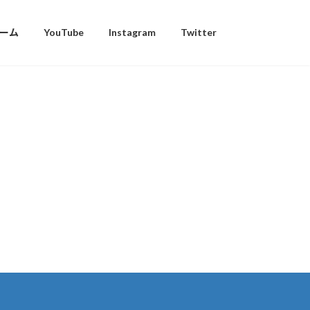
ーム
YouTube
Instagram
Twitter