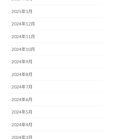
2025年1月
2024年12月
2024年11月
2024年10月
2024年9月
2024年8月
2024年7月
2024年6月
2024年5月
2024年4月
2024年3月