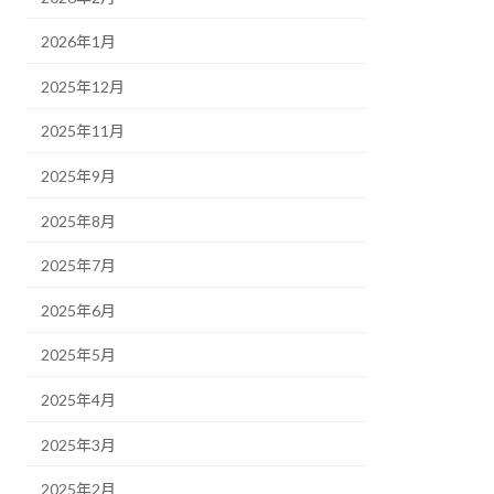
2026年1月
2025年12月
2025年11月
2025年9月
2025年8月
2025年7月
2025年6月
2025年5月
2025年4月
2025年3月
2025年2月