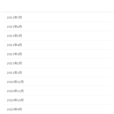
2021年8月
2021年7月
2021年6月
2021年5月
2021年4月
2021年3月
2021年2月
2021年1月
2020年12月
2020年11月
2020年10月
2020年9月