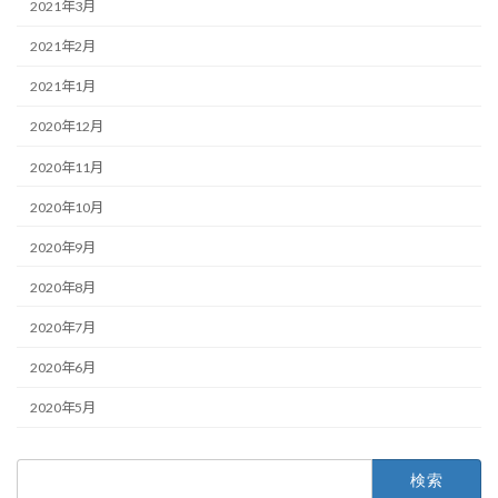
2021年3月
2021年2月
2021年1月
2020年12月
2020年11月
2020年10月
2020年9月
2020年8月
2020年7月
2020年6月
2020年5月
検
索: