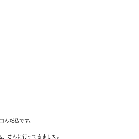
コんだ私です。
店」さんに行ってきました。