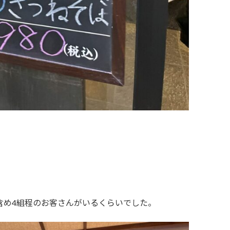
含め4組程のお客さんがいるくらいでした。