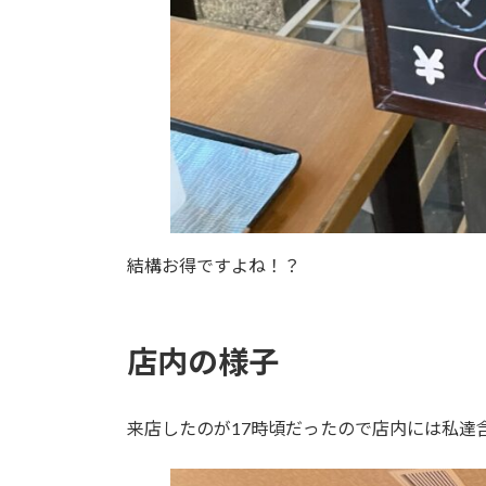
結構お得ですよね！？
店内の様子
来店したのが17時頃だったので店内には私達