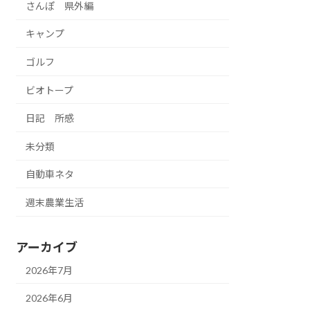
さんぽ 県外編
キャンプ
ゴルフ
ビオトープ
日記 所感
未分類
自動車ネタ
週末農業生活
アーカイブ
2026年7月
2026年6月