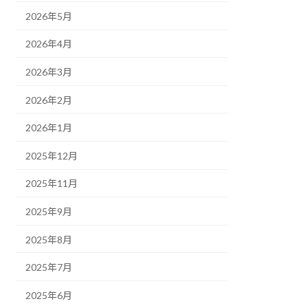
2026年5月
2026年4月
2026年3月
2026年2月
2026年1月
2025年12月
2025年11月
2025年9月
2025年8月
2025年7月
2025年6月