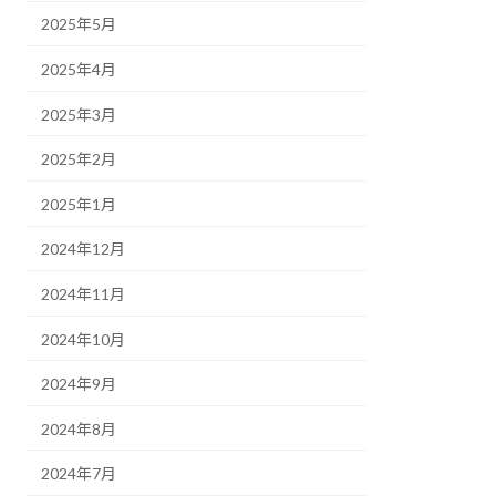
2025年5月
2025年4月
2025年3月
2025年2月
2025年1月
2024年12月
2024年11月
2024年10月
2024年9月
2024年8月
2024年7月