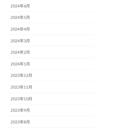
2024年6月
2024年5月
2024年4月
2024年3月
2024年2月
2024年1月
2023年12月
2023年11月
2023年10月
2023年9月
2023年8月