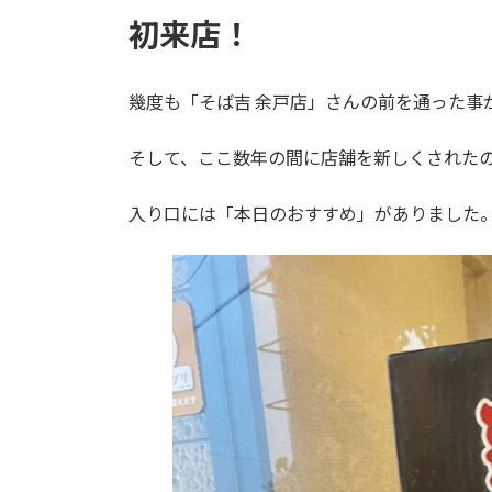
初来店！
幾度も「そば吉 余戸店」さんの前を通った事
そして、ここ数年の間に店舗を新しくされた
入り口には「本日のおすすめ」がありました