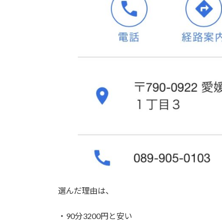
選んだ理由は、
・90分3200円と安い