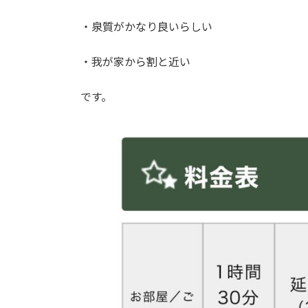
・泉質がかなり良いらしい
・我が家から割と近い
です。