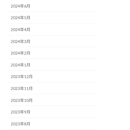
2024年6月
2024年5月
2024年4月
2024年3月
2024年2月
2024年1月
2023年12月
2023年11月
2023年10月
2023年9月
2023年8月