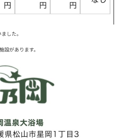
いました。
施設があります。