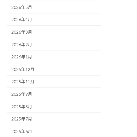
2026年5月
2026年4月
2026年3月
2026年2月
2026年1月
2025年12月
2025年11月
2025年9月
2025年8月
2025年7月
2025年6月