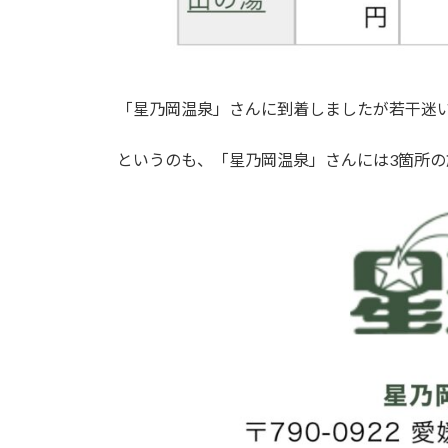
「星乃岡温泉」さんに到着しましたが若干迷
というのも、「星乃岡温泉」さんには3箇所の