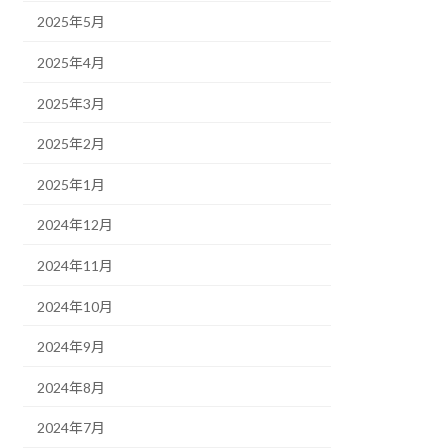
2025年5月
2025年4月
2025年3月
2025年2月
2025年1月
2024年12月
2024年11月
2024年10月
2024年9月
2024年8月
2024年7月