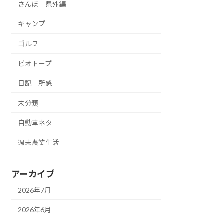
さんぽ 県外編
キャンプ
ゴルフ
ビオトープ
日記 所感
未分類
自動車ネタ
週末農業生活
アーカイブ
2026年7月
2026年6月