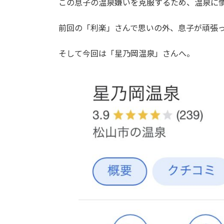
この息子の温泉嫌いを克服するため、温泉に
前回の「利楽」さんで思いの外、息子が頑張
そして今回は「星乃岡温泉」さんへ。