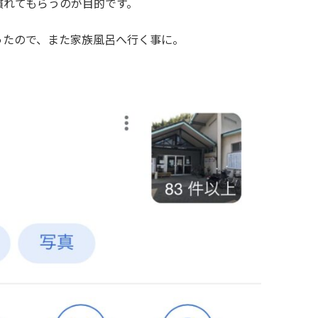
慣れてもらうのが目的です。
ったので、また家族風呂へ行く事に。