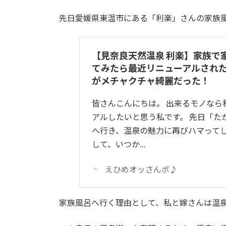
先日愛媛県東温市にある「利楽」さんの家族
【見奈良天然温泉 利楽】家族で
てみたら最近リニューアルされ
がメチャクチャ綺麗だった！
皆さんこんにちは。 出来るモノなら
アルしたいと思う私です。 先日「た
へ行き、温泉の魅力に再びハマってし
して、いつか…
えひめオッさんポ♪
家族風呂へ行く理由として、私と嫁さんは温