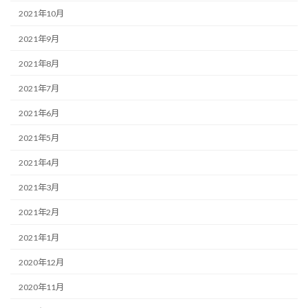
2021年10月
2021年9月
2021年8月
2021年7月
2021年6月
2021年5月
2021年4月
2021年3月
2021年2月
2021年1月
2020年12月
2020年11月