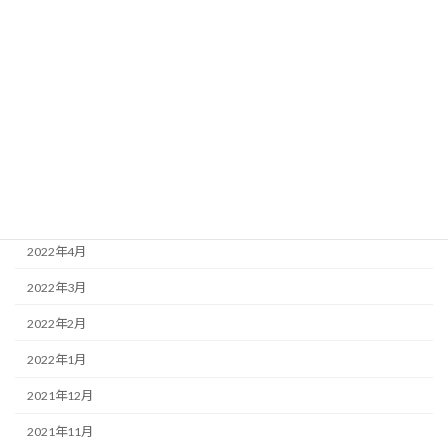
2022年10月
2022年9月
2022年8月
2022年7月
2022年6月
2022年5月
2022年4月
2022年3月
2022年2月
2022年1月
2021年12月
2021年11月