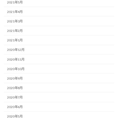
2021年5月
2021年4月
2021年3月
2021年2月
2021年1月
2020年12月
2020年11月
2020年10月
2020年9月
2020年8月
2020年7月
2020年6月
2020年5月