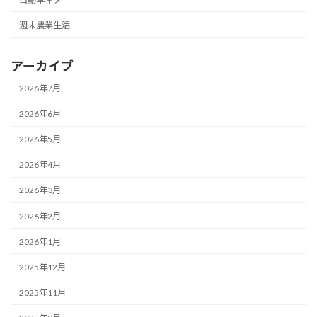
週末農業生活
アーカイブ
2026年7月
2026年6月
2026年5月
2026年4月
2026年3月
2026年2月
2026年1月
2025年12月
2025年11月