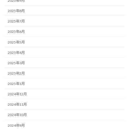
2025年9月
2025年8月
2025年7月
2025年6月
2025年5月
2025年4月
2025年3月
2025年2月
2025年1月
2024年12月
2024年11月
2024年10月
2024年9月