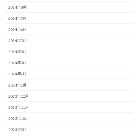
2024年8月
2024年7月
2024年6月
2024年5月
2024年4月
2024年3月
2024年2月
2024年1月
2023年12月
2023年11月
2023年10月
2023年9月