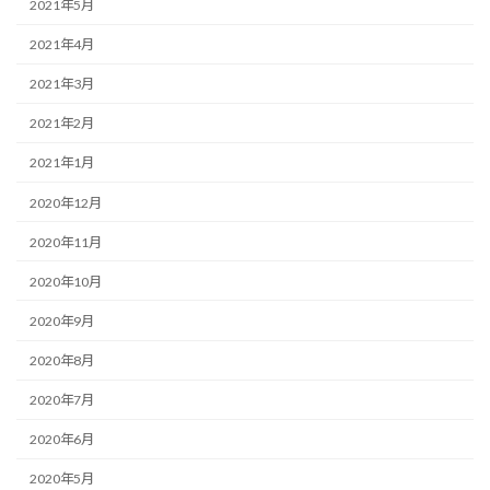
2021年5月
2021年4月
2021年3月
2021年2月
2021年1月
2020年12月
2020年11月
2020年10月
2020年9月
2020年8月
2020年7月
2020年6月
2020年5月