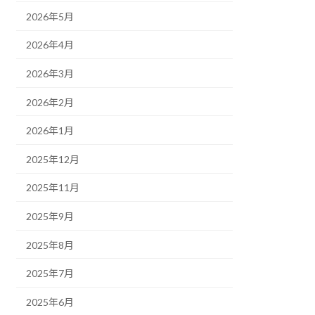
2026年5月
2026年4月
2026年3月
2026年2月
2026年1月
2025年12月
2025年11月
2025年9月
2025年8月
2025年7月
2025年6月