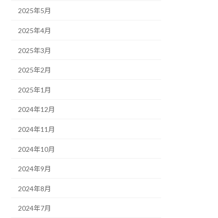
2025年5月
2025年4月
2025年3月
2025年2月
2025年1月
2024年12月
2024年11月
2024年10月
2024年9月
2024年8月
2024年7月