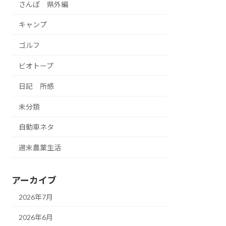
さんぽ 県外編
キャンプ
ゴルフ
ビオトープ
日記 所感
未分類
自動車ネタ
週末農業生活
アーカイブ
2026年7月
2026年6月