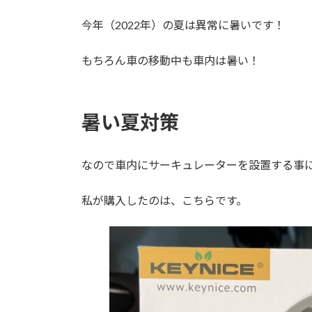
今年（2022年）の夏は異常に暑いです！
もちろん車の移動中も車内は暑い！
暑い夏対策
なので車内にサーキュレーターを設置する事
私が購入したのは、こちらです。