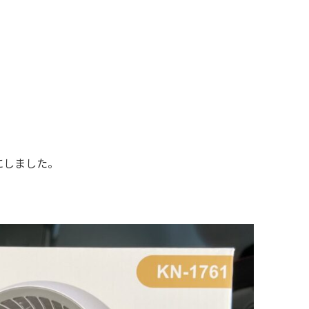
にしました。