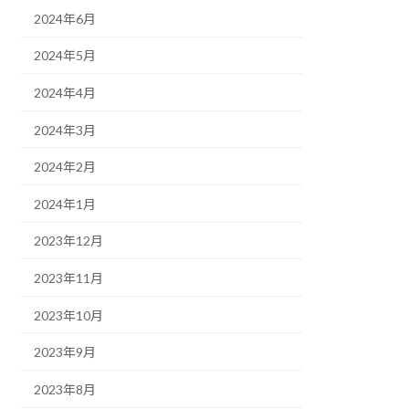
2024年6月
2024年5月
2024年4月
2024年3月
2024年2月
2024年1月
2023年12月
2023年11月
2023年10月
2023年9月
2023年8月