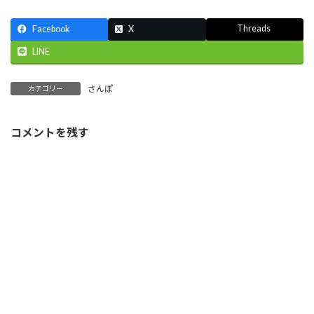
Threads
Facebook
X
LINE
さんぽ
カテゴリー
コメントを残す