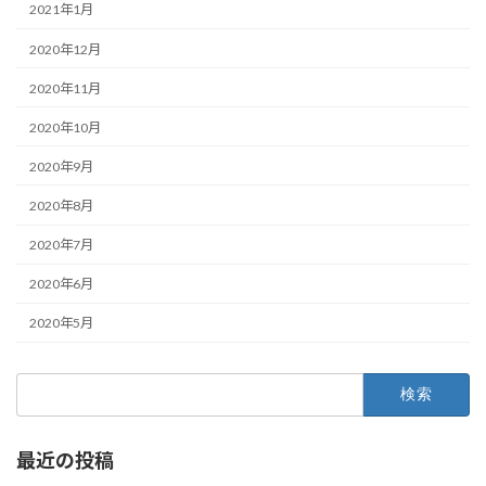
2021年1月
2020年12月
2020年11月
2020年10月
2020年9月
2020年8月
2020年7月
2020年6月
2020年5月
検
索:
最近の投稿