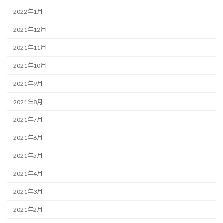
2022年1月
2021年12月
2021年11月
2021年10月
2021年9月
2021年8月
2021年7月
2021年6月
2021年5月
2021年4月
2021年3月
2021年2月