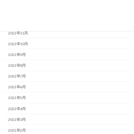
2023年2月
2023年1月
2022年12月
2022年11月
2022年10月
2022年9月
2022年8月
2022年7月
2022年6月
2022年5月
2022年4月
2022年3月
2022年2月