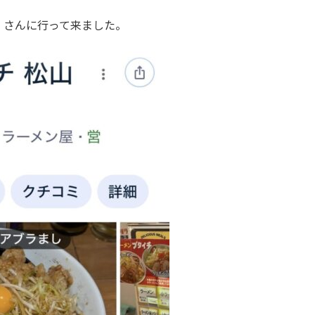
」さんに行って来ました。