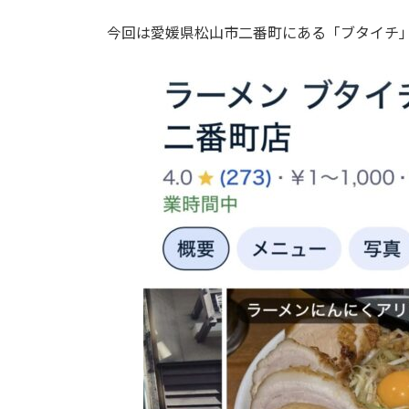
今回は愛媛県松山市二番町にある「ブタイチ