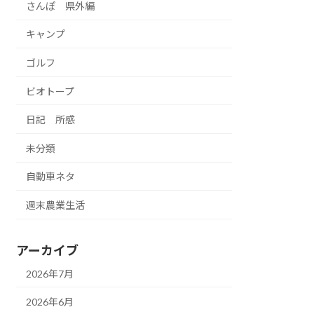
さんぽ 県外編
キャンプ
ゴルフ
ビオトープ
日記 所感
未分類
自動車ネタ
週末農業生活
アーカイブ
2026年7月
2026年6月