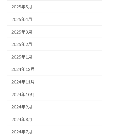
2025年5月
2025年4月
2025年3月
2025年2月
2025年1月
2024年12月
2024年11月
2024年10月
2024年9月
2024年8月
2024年7月