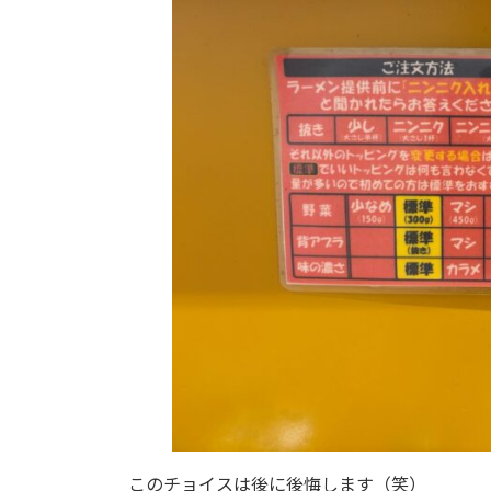
このチョイスは後に後悔します（笑）