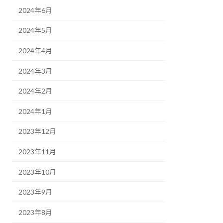
2024年6月
2024年5月
2024年4月
2024年3月
2024年2月
2024年1月
2023年12月
2023年11月
2023年10月
2023年9月
2023年8月