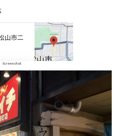
Screenshot