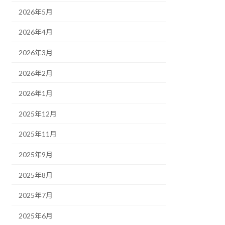
2026年5月
2026年4月
2026年3月
2026年2月
2026年1月
2025年12月
2025年11月
2025年9月
2025年8月
2025年7月
2025年6月