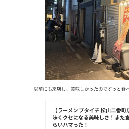
以前にも来店し、美味しかったのでずっと食
【ラーメン ブタイチ 松山二番
味くクセになる美味しさ！また
らいハマった！