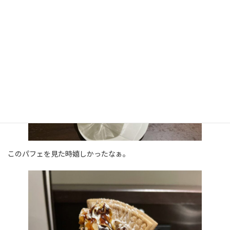
このパフェを見た時嬉しかったなぁ。