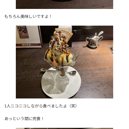
もちろん美味しいですよ！
1人ニコニコしながら食べましたよ（笑）
あっという間に完食！