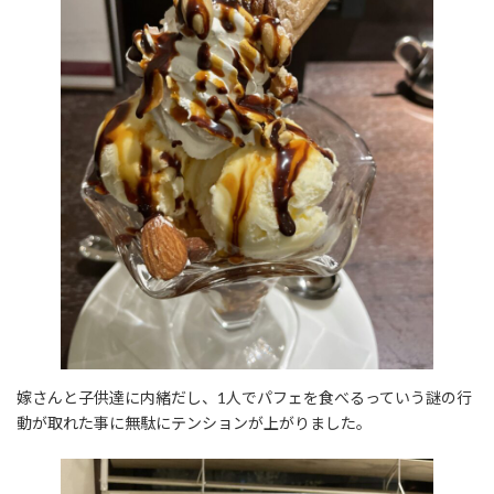
嫁さんと子供達に内緒だし、1人でパフェを食べるっていう謎の行
動が取れた事に無駄にテンションが上がりました。