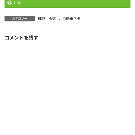
LINE
日記 所感
、
自動車ネタ
カテゴリー
コメントを残す