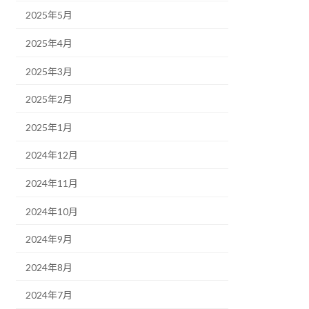
2025年5月
2025年4月
2025年3月
2025年2月
2025年1月
2024年12月
2024年11月
2024年10月
2024年9月
2024年8月
2024年7月