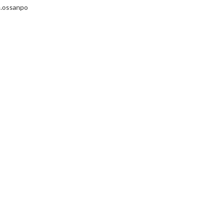
.ossanpo