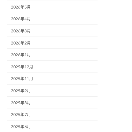
2026年5月
2026年4月
2026年3月
2026年2月
2026年1月
2025年12月
2025年11月
2025年9月
2025年8月
2025年7月
2025年6月