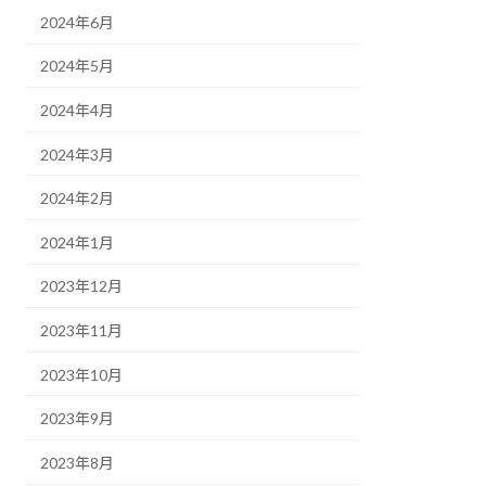
2024年6月
2024年5月
2024年4月
2024年3月
2024年2月
2024年1月
2023年12月
2023年11月
2023年10月
2023年9月
2023年8月