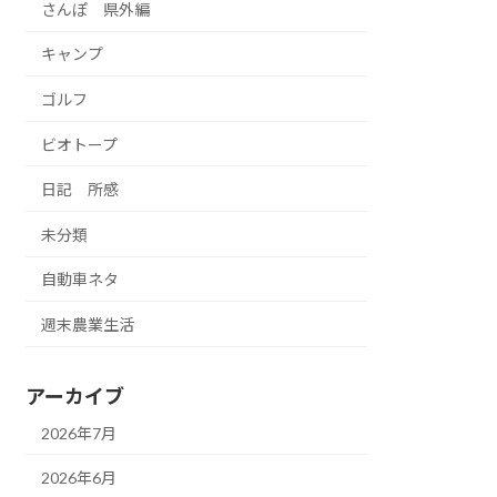
さんぽ 県外編
キャンプ
ゴルフ
ビオトープ
日記 所感
未分類
自動車ネタ
週末農業生活
アーカイブ
2026年7月
2026年6月