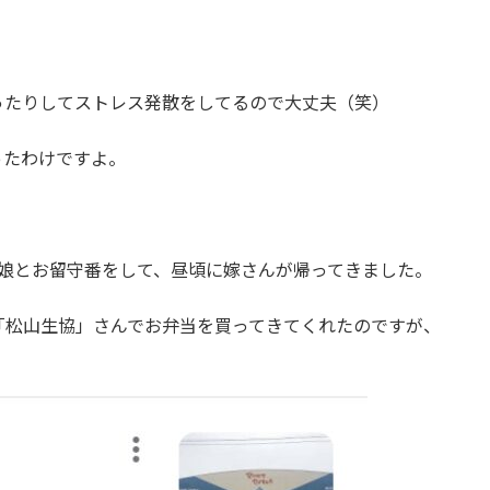
ったりしてストレス発散をしてるので大丈夫（笑）
ったわけですよ。
・娘とお留守番をして、昼頃に嫁さんが帰ってきました。
「松山生協」さんでお弁当を買ってきてくれたのですが、