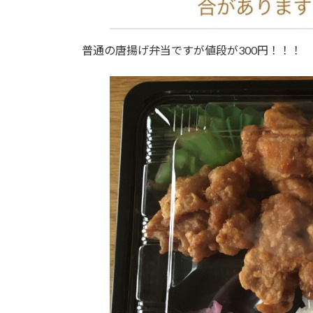
普通の唐揚げ弁当ですが値段が300円！！！