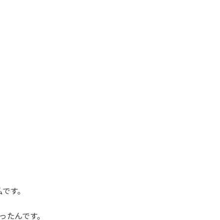
私です。
ったんです。