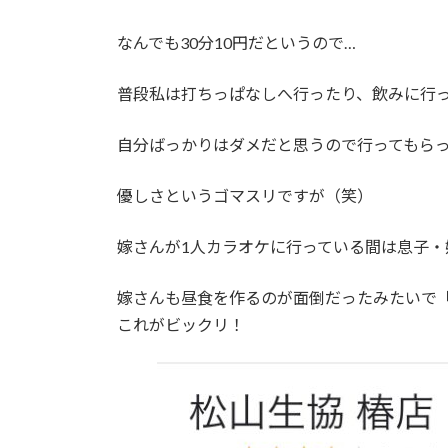
なんでも30分10円だというので…
普段私は打ちっぱなしへ行ったり、飲みに行
自分ばっかりはダメだと思うので行ってもら
優しさというゴマスリですが（笑）
嫁さんが1人カラオケに行っている間は息子
嫁さんも昼食を作るのが面倒だったみたいで
これがビックリ！