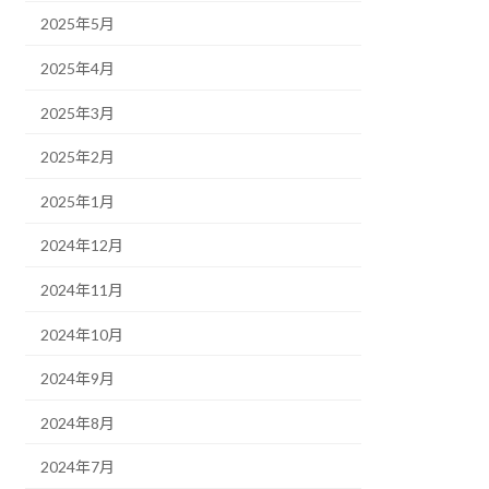
2025年5月
2025年4月
2025年3月
2025年2月
2025年1月
2024年12月
2024年11月
2024年10月
2024年9月
2024年8月
2024年7月