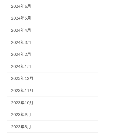
2024年6月
2024年5月
2024年4月
2024年3月
2024年2月
2024年1月
2023年12月
2023年11月
2023年10月
2023年9月
2023年8月