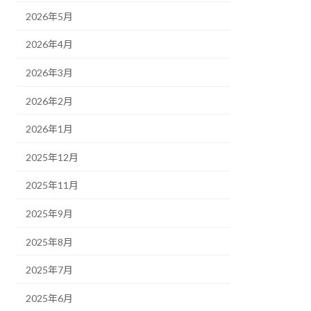
2026年5月
2026年4月
2026年3月
2026年2月
2026年1月
2025年12月
2025年11月
2025年9月
2025年8月
2025年7月
2025年6月