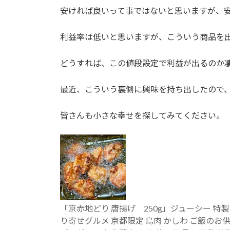
安ければ良いって事ではないと思いますが、
利益率は低いと思いますが、こういう商品を
どうすれば、この値段設定で利益が出るのか
最近、こういう裏側に興味を持ち出したので
皆さんも小さな幸せを探してみてください。
「京赤地どり 唐揚げ 250g」ジューシー 特製 
り寄せグルメ 京都限定 鳥肉 かしわ ご飯のお供