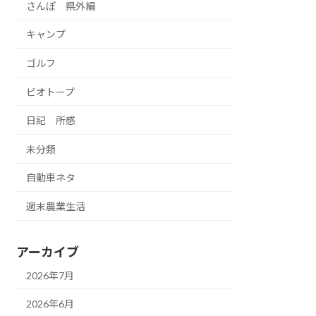
さんぽ 県外編
キャンプ
ゴルフ
ビオトープ
日記 所感
未分類
自動車ネタ
週末農業生活
アーカイブ
2026年7月
2026年6月