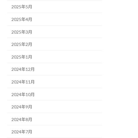
2025年5月
2025年4月
2025年3月
2025年2月
2025年1月
2024年12月
2024年11月
2024年10月
2024年9月
2024年8月
2024年7月