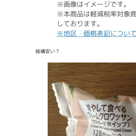
結構安い？