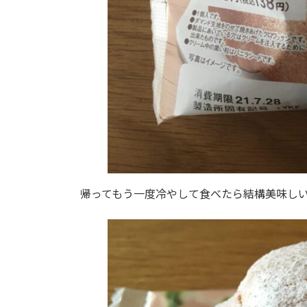
帰ってもう一度冷やして食べたら結構美味し