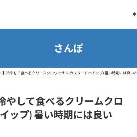
ホ
さんぽ
ト】冷やして食べるクリームクロワッサン(カスタードホイップ) 暑い時期には良い
冷やして食べるクリームクロ
イップ) 暑い時期には良い