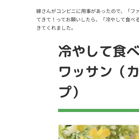
嫁さんがコンビニに用事があったので、「フ
てきて！ってお願いしたら、「冷やして食べる
きてくれました。