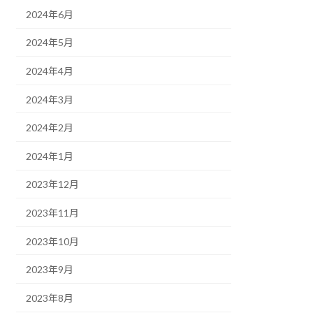
2024年6月
2024年5月
2024年4月
2024年3月
2024年2月
2024年1月
2023年12月
2023年11月
2023年10月
2023年9月
2023年8月