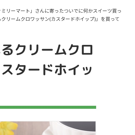
ァミリーマート」さんに寄ったついでに何かスイーツ買っ
クリームクロワッサン(カスタードホイップ)」を買って