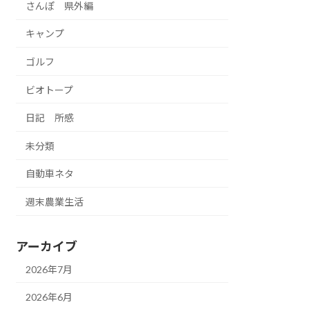
さんぽ 県外編
キャンプ
ゴルフ
ビオトープ
日記 所感
未分類
自動車ネタ
週末農業生活
アーカイブ
2026年7月
2026年6月