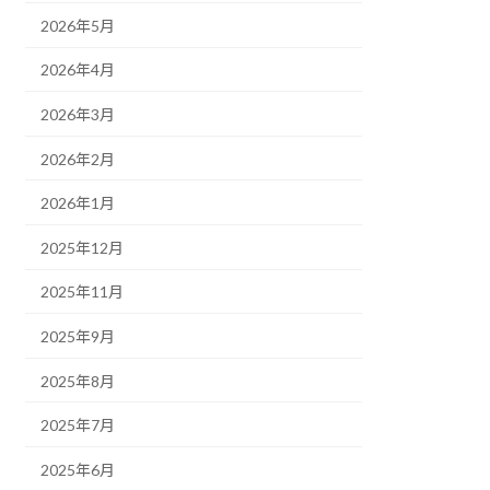
2026年5月
2026年4月
2026年3月
2026年2月
2026年1月
2025年12月
2025年11月
2025年9月
2025年8月
2025年7月
2025年6月