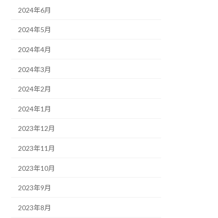
2024年6月
2024年5月
2024年4月
2024年3月
2024年2月
2024年1月
2023年12月
2023年11月
2023年10月
2023年9月
2023年8月