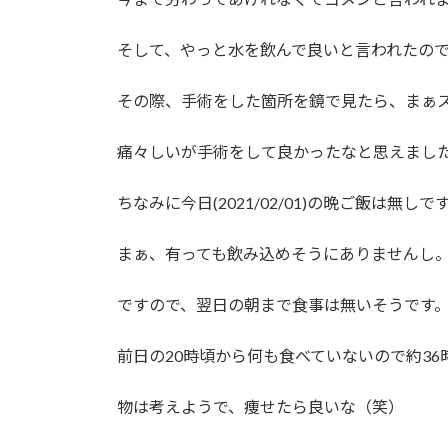
そして、やっと水を飲んで良いと言われたの
その際、手術をした箇所を鏡で見たら、まぁ
痛々しいが手術をして良かったなと思えまし
ちなみに今日(2021/02/01)の晩ご飯は無しで
まぁ、有っても飲み込めそうにありませんし
ですので、翌日の朝まで食事は無いそうです
前日の20時頃から何も食べていないので約36
物は考えようで、痩せたら良いな（笑）