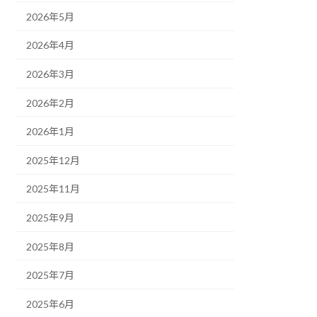
2026年5月
2026年4月
2026年3月
2026年2月
2026年1月
2025年12月
2025年11月
2025年9月
2025年8月
2025年7月
2025年6月