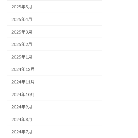
2025年5月
2025年4月
2025年3月
2025年2月
2025年1月
2024年12月
2024年11月
2024年10月
2024年9月
2024年8月
2024年7月