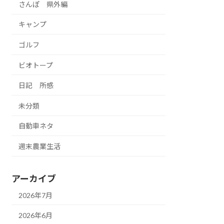
さんぽ 県外編
キャンプ
ゴルフ
ビオトープ
日記 所感
未分類
自動車ネタ
週末農業生活
アーカイブ
2026年7月
2026年6月