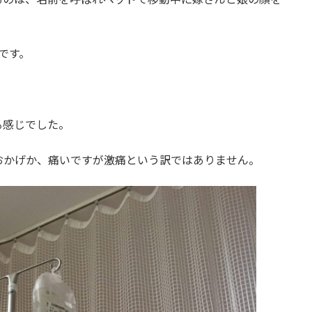
です。
る感じでした。
おかげか、痛いですが激痛という訳ではありません。