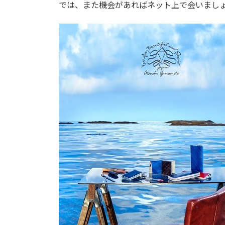
では、また機会があればネット上で会いまし