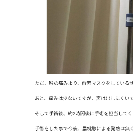
ただ、喉の痛みより、酸素マスクをしている
あと、痛みは少ないですが、声は出しにくい
そして手術後、約2時間後に手術を担当して
手術をした事で今後、扁桃腺による発熱は無