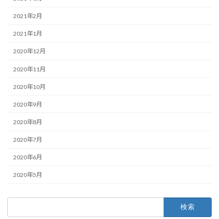
2021年2月
2021年1月
2020年12月
2020年11月
2020年10月
2020年9月
2020年8月
2020年7月
2020年6月
2020年5月
検
索: