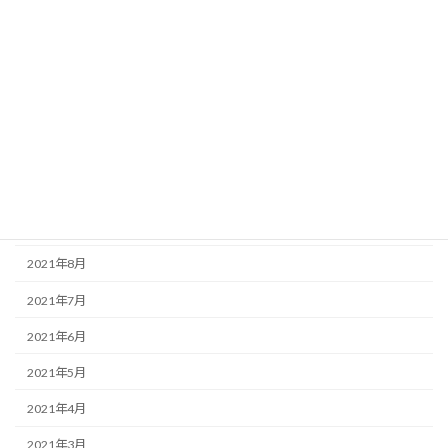
2022年3月
2022年2月
2022年1月
2021年12月
2021年11月
2021年10月
2021年9月
2021年8月
2021年7月
2021年6月
2021年5月
2021年4月
2021年3月