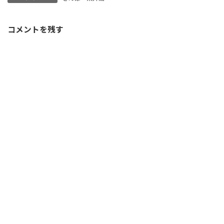
コメントを残す