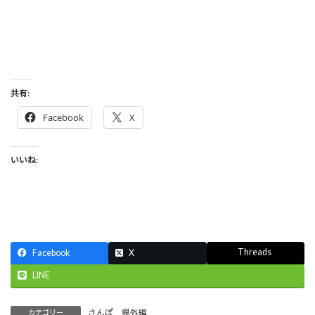
共有:
Facebook
X
いいね:
Threads
Facebook
X
LINE
さんぽ 県外編
カテゴリー