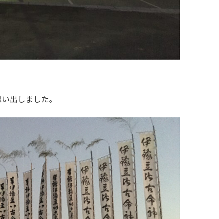
思い出しました。