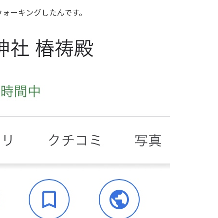
ウォーキングしたんです。