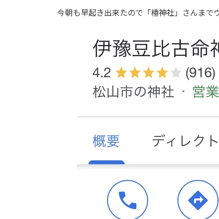
今朝も早起き出来たので「椿神社」さんまで