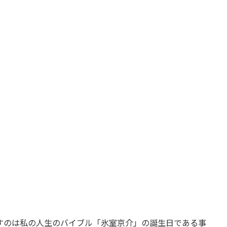
て思い出すのは私の人生のバイブル「氷室京介」の誕生日である事