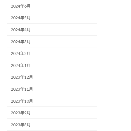
2024年6月
2024年5月
2024年4月
2024年3月
2024年2月
2024年1月
2023年12月
2023年11月
2023年10月
2023年9月
2023年8月