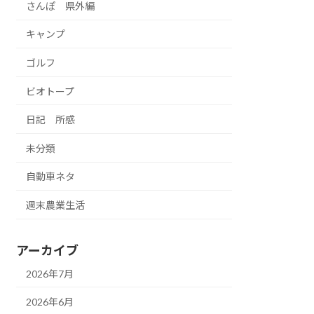
さんぽ 県外編
キャンプ
ゴルフ
ビオトープ
日記 所感
未分類
自動車ネタ
週末農業生活
アーカイブ
2026年7月
2026年6月