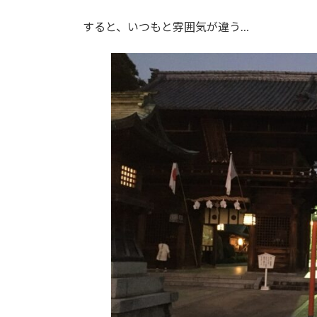
すると、いつもと雰囲気が違う…