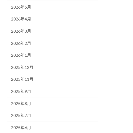
2026年5月
2026年4月
2026年3月
2026年2月
2026年1月
2025年12月
2025年11月
2025年9月
2025年8月
2025年7月
2025年6月