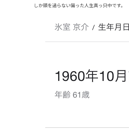
しか頭を過らない偏った人生真っ只中です。