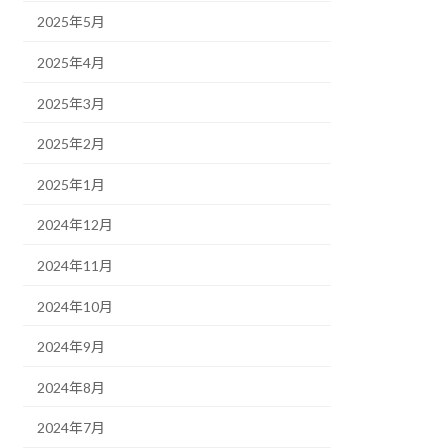
2025年5月
2025年4月
2025年3月
2025年2月
2025年1月
2024年12月
2024年11月
2024年10月
2024年9月
2024年8月
2024年7月