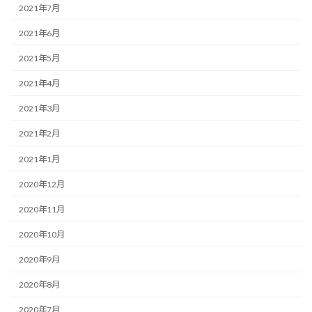
2021年7月
2021年6月
2021年5月
2021年4月
2021年3月
2021年2月
2021年1月
2020年12月
2020年11月
2020年10月
2020年9月
2020年8月
2020年7月