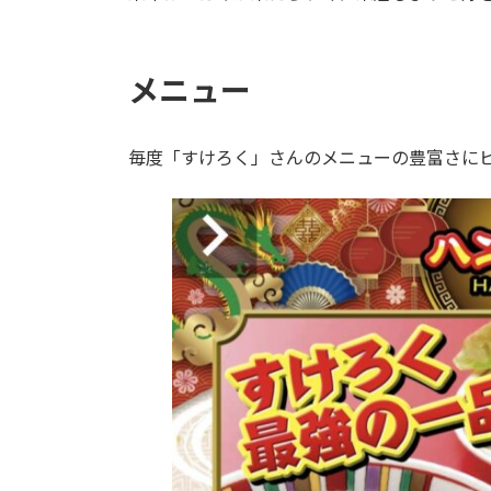
メニュー
毎度「すけろく」さんのメニューの豊富さに