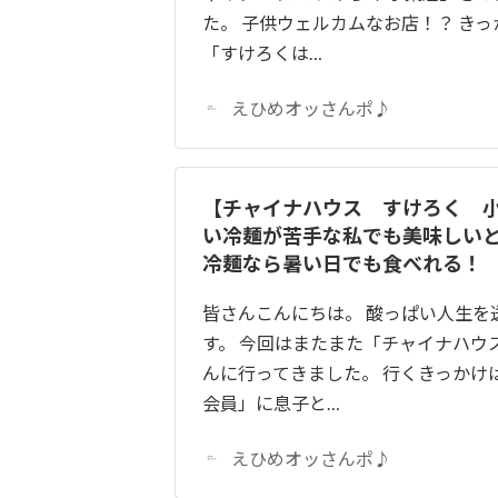
た。 子供ウェルカムなお店！？ き
「すけろくは…
えひめオッさんポ♪
【チャイナハウス すけろく 
い冷麺が苦手な私でも美味しい
冷麺なら暑い日でも食べれる！
皆さんこんにちは。 酸っぱい人生を
す。 今回はまたまた「チャイナハウ
んに行ってきました。 行くきっかけ
会員」に息子と…
えひめオッさんポ♪