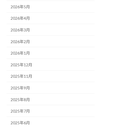
2026年5月
2026年4月
2026年3月
2026年2月
2026年1月
2025年12月
2025年11月
2025年9月
2025年8月
2025年7月
2025年6月