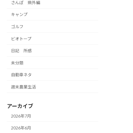
さんぽ 県外編
キャンプ
ゴルフ
ビオトープ
日記 所感
未分類
自動車ネタ
週末農業生活
アーカイブ
2026年7月
2026年6月