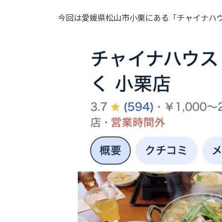
今回は愛媛県松山市小栗にある「チャイナハウ