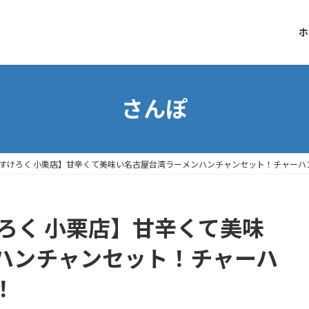
ホ
さんぽ
 すけろく 小栗店】甘辛くて美味い名古屋台湾ラーメンハンチャンセット！チャーハ
ろく 小栗店】甘辛くて美味
ハンチャンセット！チャーハ
！