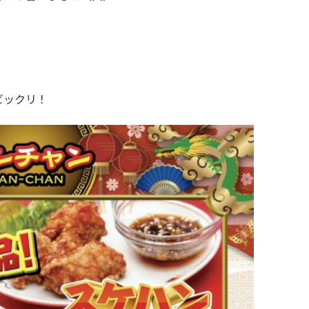
ビックリ！