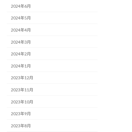
2024年6月
2024年5月
2024年4月
2024年3月
2024年2月
2024年1月
2023年12月
2023年11月
2023年10月
2023年9月
2023年8月