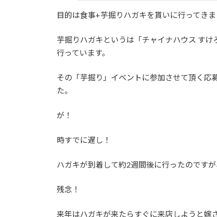
目的は食事+芋掘りハガキを貰いに行ってきま
芋掘りハガキというは「チャイナハウス すけ
行っています。
その「芋掘り」イベントに参加させて頂く応
た。
が！
時すでに遅し！
ハガキが到着して約2週間後に行ったのですが
残念！
来年はハガキが来たらすぐに来店しようと嫁