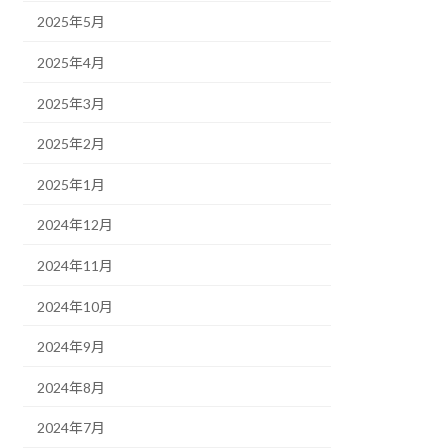
2025年5月
2025年4月
2025年3月
2025年2月
2025年1月
2024年12月
2024年11月
2024年10月
2024年9月
2024年8月
2024年7月