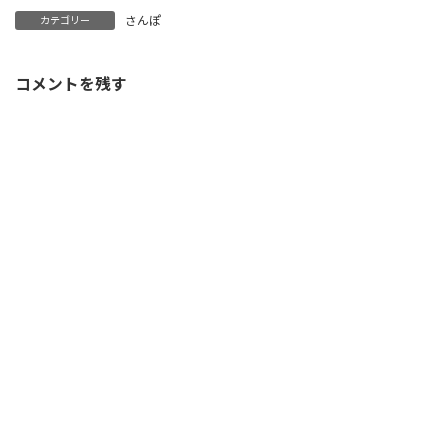
さんぽ
カテゴリー
コメントを残す