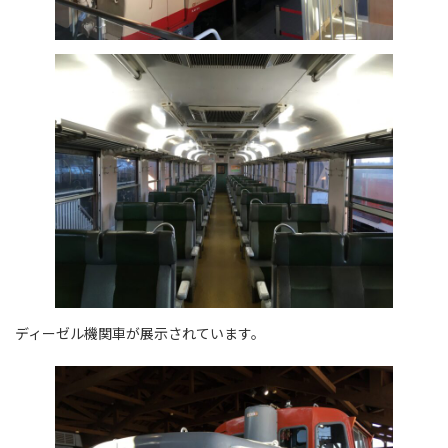
ディーゼル機関車が展示されています。