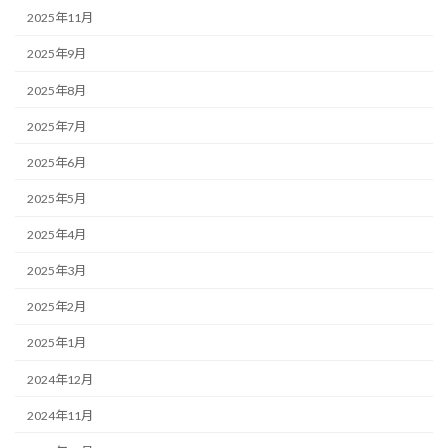
2025年11月
2025年9月
2025年8月
2025年7月
2025年6月
2025年5月
2025年4月
2025年3月
2025年2月
2025年1月
2024年12月
2024年11月