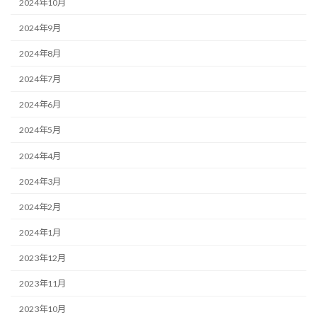
2024年10月
2024年9月
2024年8月
2024年7月
2024年6月
2024年5月
2024年4月
2024年3月
2024年2月
2024年1月
2023年12月
2023年11月
2023年10月