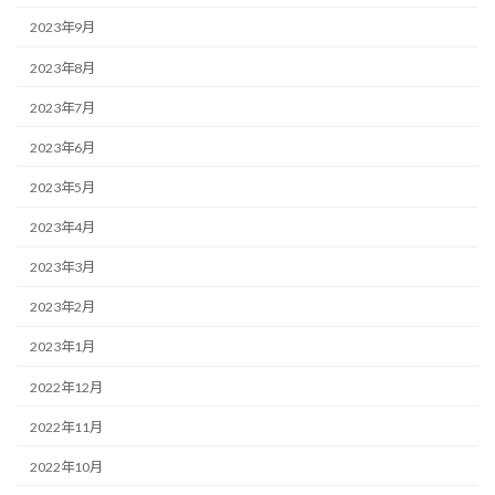
2023年9月
2023年8月
2023年7月
2023年6月
2023年5月
2023年4月
2023年3月
2023年2月
2023年1月
2022年12月
2022年11月
2022年10月