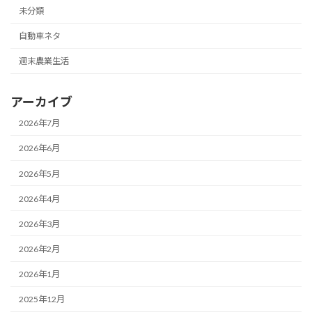
未分類
自動車ネタ
週末農業生活
アーカイブ
2026年7月
2026年6月
2026年5月
2026年4月
2026年3月
2026年2月
2026年1月
2025年12月